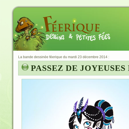
La bande dessinée féerique du mardi 23 décembre 2014 :
PASSEZ DE JOYEUSES 