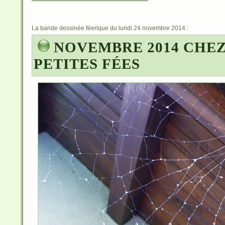
La bande dessinée féerique du lundi 24 novembre 2014 :
NOVEMBRE 2014 CHEZ
PETITES FÉES