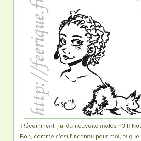
Récemment, j’ai du nouveau matos =3 !! No
Bon, comme c’est l’inconnu pour moi, et que 