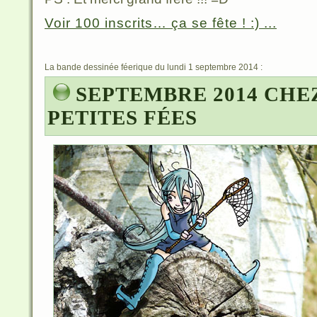
Voir 100 inscrits… ça se fête ! :) ...
La bande dessinée féerique du lundi 1 septembre 2014 :
SEPTEMBRE 2014 CHE
PETITES FÉES