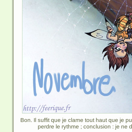
Bon. Il suffit que je clame tout haut que je p
perdre le rythme ; conclusion : je ne di