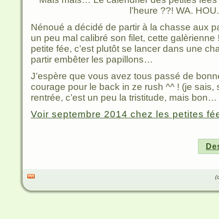
l’heure ??! WA. HOU.
Nénoué a décidé de partir à la chasse aux p
un peu mal calibré son filet, cette galèrienne 
petite fée, c’est plutôt se lancer dans une c
partir embêter les papillons…
J’espère que vous avez tous passé de bonn
courage pour le back in ze rush ^^ ! (je sais
rentrée, c’est un peu la tristitude, mais bon…
Voir septembre 2014 chez les petites fée
Des
(