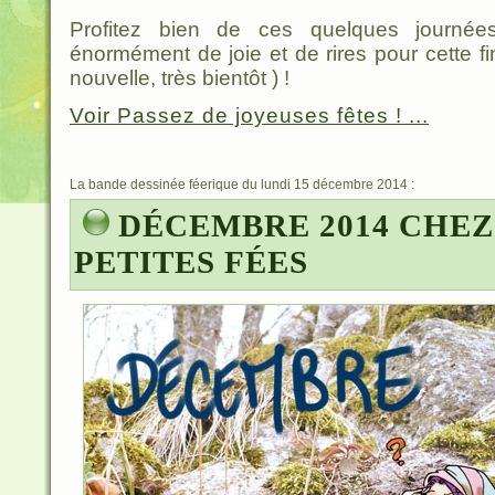
Profitez bien de ces quelques journée
énormément de joie et de rires pour cette f
nouvelle, très bientôt ) !
Voir Passez de joyeuses fêtes ! ...
La bande dessinée féerique du lundi 15 décembre 2014 :
DÉCEMBRE 2014 CHEZ
PETITES FÉES