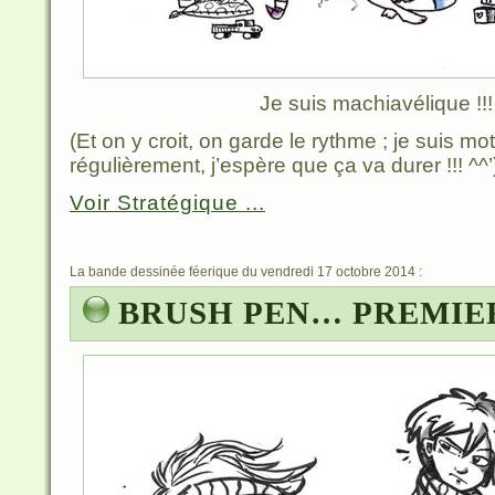
Je suis machiavélique !!
(Et on y croit, on garde le rythme ; je suis mo
régulièrement, j’espère que ça va durer !!! ^^’
Voir Stratégique ...
La bande dessinée féerique du vendredi 17 octobre 2014 :
BRUSH PEN… PREMIER