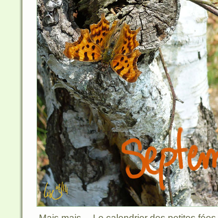
Mais mais… Le calendrier des petites fée