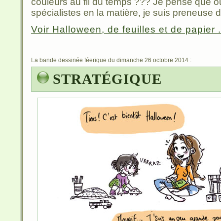
couleurs au fil du temps ??? Je pense que ou
spécialistes en la matière, je suis preneuse 
Voir Halloween, de feuilles et de papier .
La bande dessinée féerique du dimanche 26 octobre 2014 :
STRATÉGIQUE