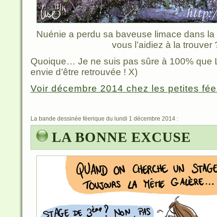
Nuénie a perdu sa baveuse limace dans la 
vous l’aidiez à la trouver 
Quoique… Je ne suis pas sûre à 100% que L
envie d’être retrouvée ! X)
Voir décembre 2014 chez les petites fées
La bande dessinée féerique du lundi 1 décembre 2014 :
LA BONNE EXCUSE