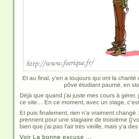
Et au final, y’en a toujours qui ont la charit
pôve étudiant paumé, en sta
Déjà que quand j’ai juste mes cours à gérer, j
ce site… En ce moment, avec un stage, c’est
Et puis finalement, rien n’a vraiment changé 
prennent pour une stagiaire de troisième (j’vo
bien que j’ai pas l’air très vieille, mais y’a des
Voir La bonne excuse ...