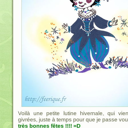
Voilà une petite lutine hivernale, qui vien
givrées, juste à temps pour que je passe vo
très bonnes fêtes !!!! =D