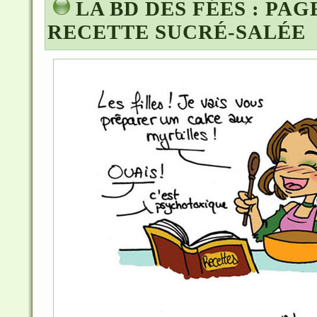
LA BD DES FÉES : PAGE
RECETTE SUCRÉ-SALÉE