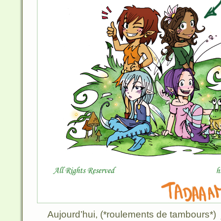
Aujourd’hui, (*roulements de tambours*)