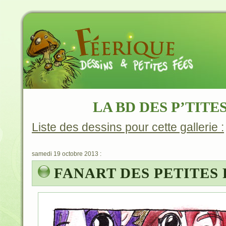
LA BD DES P’TITE
Liste des dessins pour cette gallerie :
samedi 19 octobre 2013 :
FANART DES PETITES 