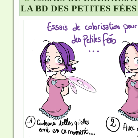
LA BD DES PETITES FÉES