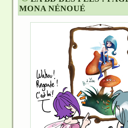
MONA NÉNOUÉ