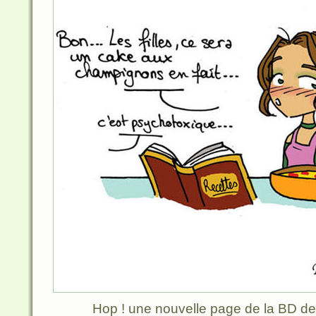
Hop ! une nouvelle page de la BD des 