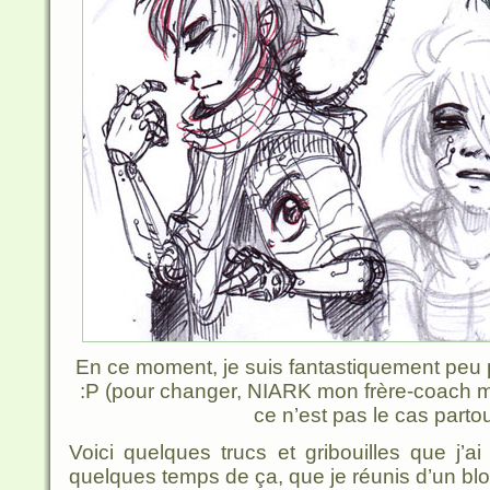
En ce moment, je suis fantastiquement peu p
:P (pour changer, NIARK mon frère-coach
ce n’est pas le cas partout
Voici quelques trucs et gribouilles que j’ai
quelques temps de ça, que je réunis d’un bloc 