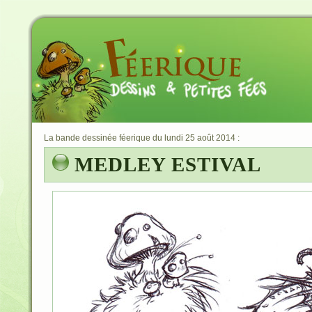
La bande dessinée féerique du lundi 25 août 2014 :
MEDLEY ESTIVAL