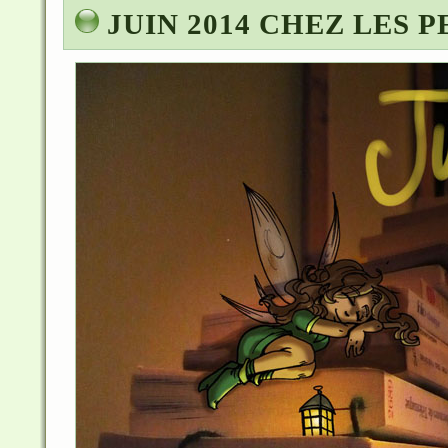
JUIN 2014 CHEZ LES P