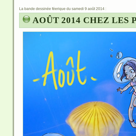
La bande dessinée féerique du samedi 9 août 2014 :
AOÛT 2014 CHEZ LES 