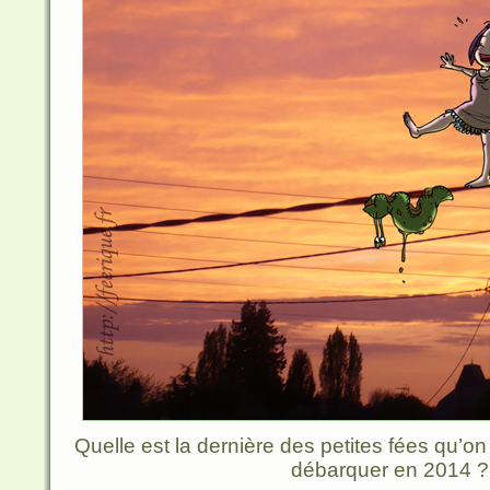
Quelle est la dernière des petites fées qu’o
débarquer en 2014 ?