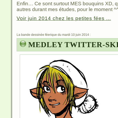
Enfin… Ce sont surtout MES bouquins XD, que 
autres durant mes études, pour le moment ^^’
Voir juin 2014 chez les petites fées ...
La bande dessinée féerique du mardi 10 juin 2014 :
MEDLEY TWITTER-SK