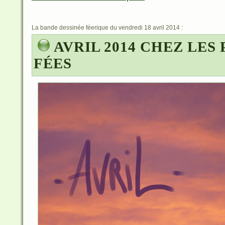
La bande dessinée féerique du vendredi 18 avril 2014 :
AVRIL 2014 CHEZ LES 
FÉES