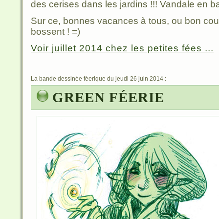
des cerises dans les jardins !!! Vandale en b
Sur ce, bonnes vacances à tous, ou bon cou
bossent ! =)
Voir juillet 2014 chez les petites fées ...
La bande dessinée féerique du jeudi 26 juin 2014 :
GREEN FÉERIE