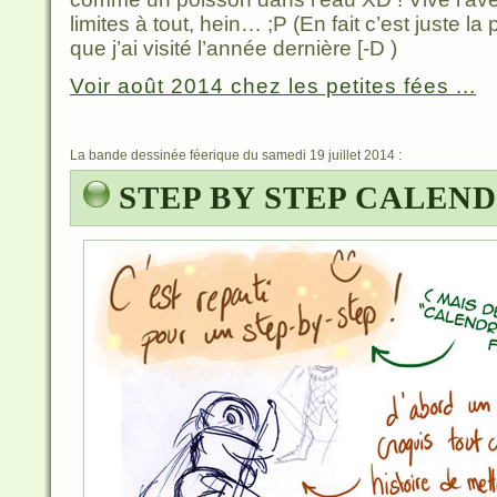
limites à tout, hein… ;P (En fait c’est juste l
que j’ai visité l’année dernière [-D )
Voir août 2014 chez les petites fées ...
La bande dessinée féerique du samedi 19 juillet 2014 :
STEP BY STEP CALEND